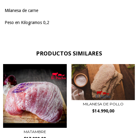
Milanesa de carne
Peso en Kilogramos 0,2
PRODUCTOS SIMILARES
MILANESA DE POLLO
$14.990,00
MATAMBRE