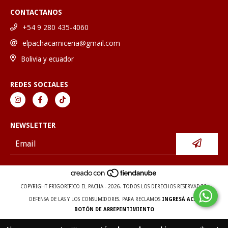
CONTACTANOS
+54 9 280 435-4060
elpachacarniceria@gmail.com
Bolivia y ecuador
REDES SOCIALES
NEWSLETTER
COPYRIGHT FRIGORIFICO EL PACHA - 2026. TODOS LOS DERECHOS RESERVADOS.
DEFENSA DE LAS Y LOS CONSUMIDORES. PARA RECLAMOS
INGRESÁ ACÁ.
BOTÓN DE ARREPENTIMIENTO