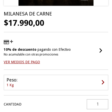
MILANESA DE CARNE
$17.990,00
10% de descuento
pagando con Efectivo
No acumulable con otras promociones
VER MEDIOS DE PAGO
Peso:
1 Kg
CANTIDAD