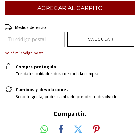
Entregas para el CP:
CAMBIAR CP
Medios de envío
CALCULAR
No sé mi código postal
Compra protegida
Tus datos cuidados durante toda la compra.
Cambios y devoluciones
Si no te gusta, podés cambiarlo por otro o devolverlo.
Compartir: