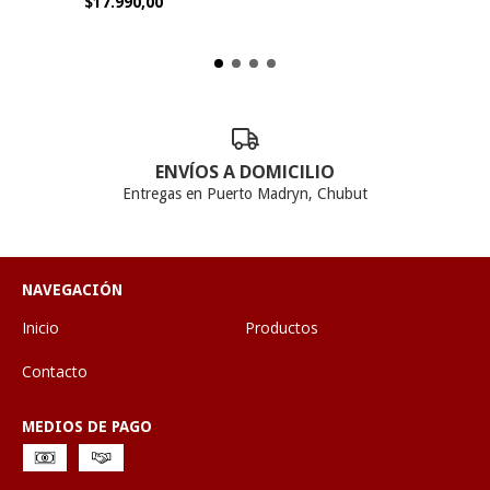
$17.990,00
ENVÍOS A DOMICILIO
Entregas en Puerto Madryn, Chubut
NAVEGACIÓN
Inicio
Productos
Contacto
MEDIOS DE PAGO