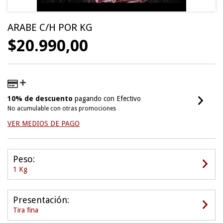
ARABE C/H POR KG
$20.990,00
10% de descuento
pagando con Efectivo
No acumulable con otras promociones
VER MEDIOS DE PAGO
Peso:
1 Kg
Presentación:
Tira fina