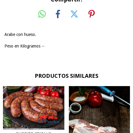
Arabe con hueso.
Peso en Kilogramos --
PRODUCTOS SIMILARES