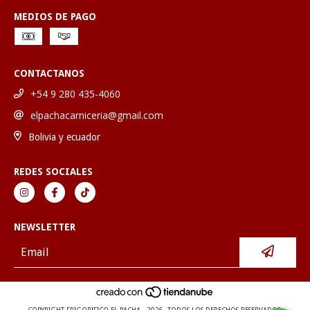
MEDIOS DE PAGO
CONTACTANOS
+54 9 280 435-4060
elpachacarniceria@gmail.com
Bolivia y ecuador
REDES SOCIALES
NEWSLETTER