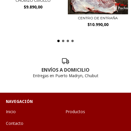
CHORIZO CRIOLLO
$9.890,00
CENTRO DE ENTRAÑA
$10.990,00
ENVÍOS A DOMICILIO
Entregas en Puerto Madryn, Chubut
NAVEGACIÓN
Inicio
Productos
Contacto