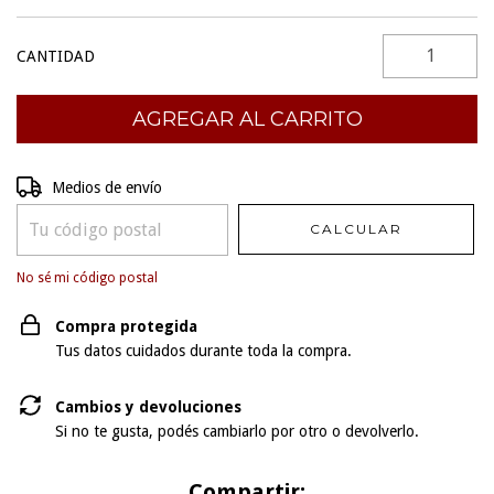
CANTIDAD
Entregas para el CP:
CAMBIAR CP
Medios de envío
CALCULAR
No sé mi código postal
Compra protegida
Tus datos cuidados durante toda la compra.
Cambios y devoluciones
Si no te gusta, podés cambiarlo por otro o devolverlo.
Compartir: