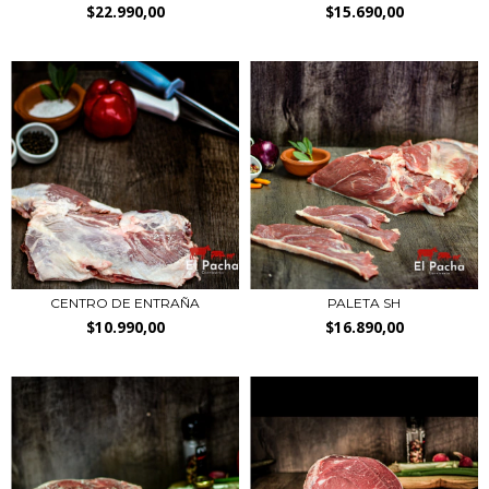
$22.990,00
$15.690,00
CENTRO DE ENTRAÑA
PALETA SH
$10.990,00
$16.890,00