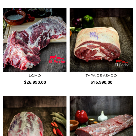
LOMO
TAPA DE ASADO
$26.990,00
$16.990,00