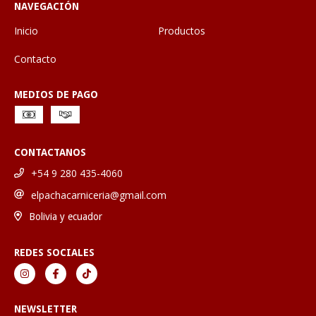
NAVEGACIÓN
Inicio
Productos
Contacto
MEDIOS DE PAGO
CONTACTANOS
+54 9 280 435-4060
elpachacarniceria@gmail.com
Bolivia y ecuador
REDES SOCIALES
NEWSLETTER