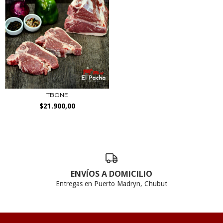
TBONE
$21.900,00
ENVÍOS A DOMICILIO
Entregas en Puerto Madryn, Chubut