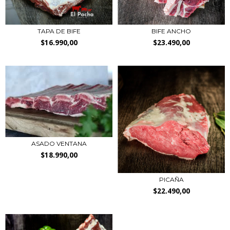
TAPA DE BIFE
BIFE ANCHO
$16.990,00
$23.490,00
ASADO VENTANA
$18.990,00
PICAÑA
$22.490,00